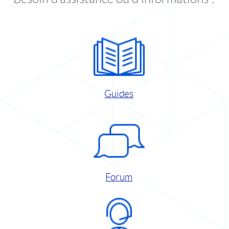
Guides
Forum